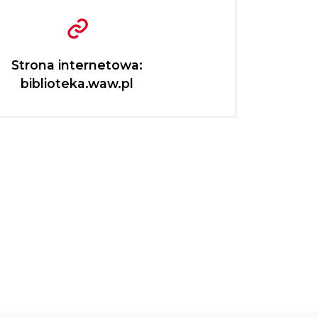
Strona internetowa:
biblioteka.waw.pl