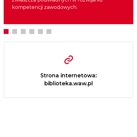
kompetencji zawodowych.
Strona internetowa:
biblioteka.waw.pl