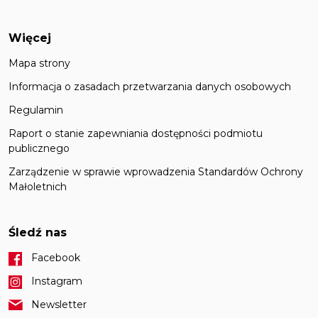
Więcej
Mapa strony
Informacja o zasadach przetwarzania danych osobowych
Regulamin
Raport o stanie zapewniania dostępności podmiotu
publicznego
Zarządzenie w sprawie wprowadzenia Standardów Ochrony
Małoletnich
Śledź nas
Facebook
Instagram
Newsletter