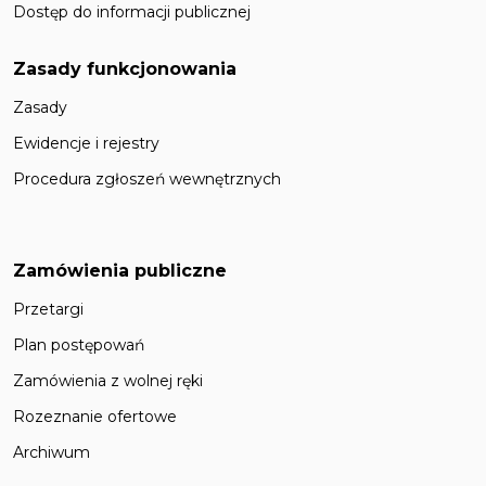
Dostęp do informacji publicznej
Zasady funkcjonowania
Zasady
Ewidencje i rejestry
Procedura zgłoszeń wewnętrznych
Zamówienia publiczne
Przetargi
Plan postępowań
Zamówienia z wolnej ręki
Rozeznanie ofertowe
Archiwum