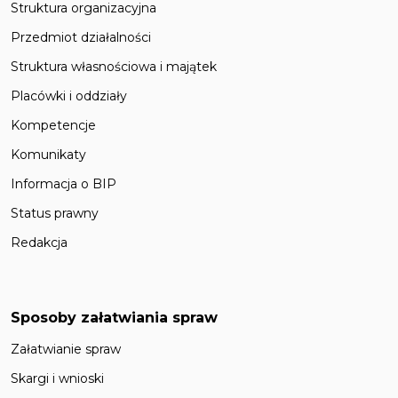
Struktura organizacyjna
Przedmiot działalności
Struktura własnościowa i majątek
Placówki i oddziały
Kompetencje
Komunikaty
Informacja o BIP
Status prawny
Redakcja
Sposoby załatwiania spraw
Załatwianie spraw
Skargi i wnioski