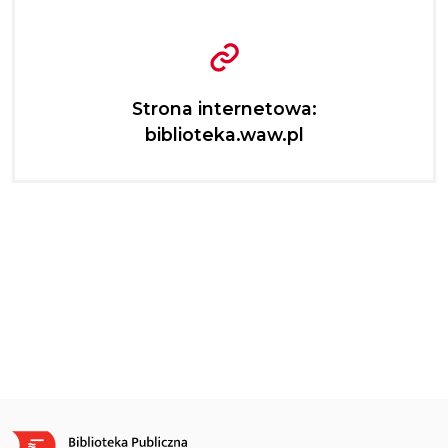
Strona internetowa:
biblioteka.waw.pl
Obraz