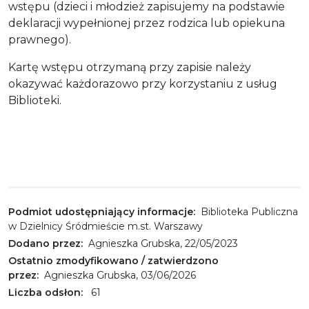
wstępu (dzieci i młodzież zapisujemy na podstawie
deklaracji wypełnionej przez rodzica lub opiekuna
prawnego).
Kartę wstępu otrzymaną przy zapisie należy
okazywać każdorazowo przy korzystaniu z usług
Biblioteki.
Podmiot udostępniający informacje:
Biblioteka Publiczna
w Dzielnicy Śródmieście m.st. Warszawy
Dodano przez:
Agnieszka Grubska, 22/05/2023
Ostatnio zmodyfikowano / zatwierdzono
przez:
Agnieszka Grubska, 03/06/2026
Liczba odsłon:
61