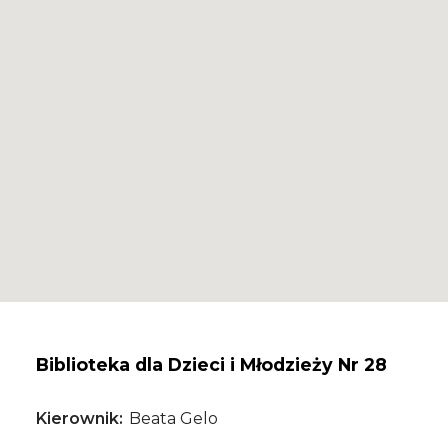
Biblioteka dla Dzieci i Młodzieży Nr 28
Kierownik
Beata Gelo